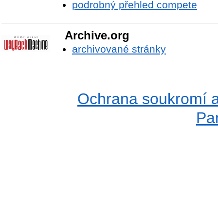
podrobný přehled compete
Archive.org
archivované stránky
Ochrana soukromí a
Pa