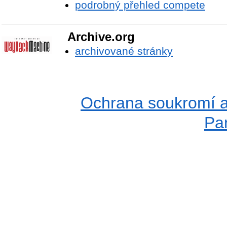
podrobný přehled compete
Archive.org
archivované stránky
Ochrana soukromí a
Pa