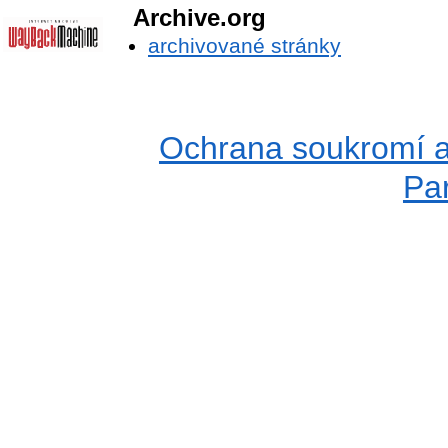
Archive.org
archivované stránky
Ochrana soukromí a
Pa