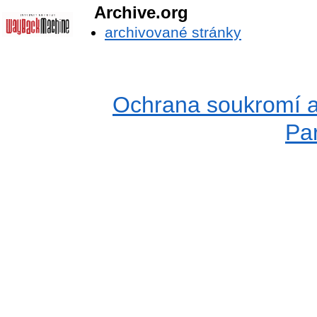
Archive.org
archivované stránky
Ochrana soukromí a
Pa