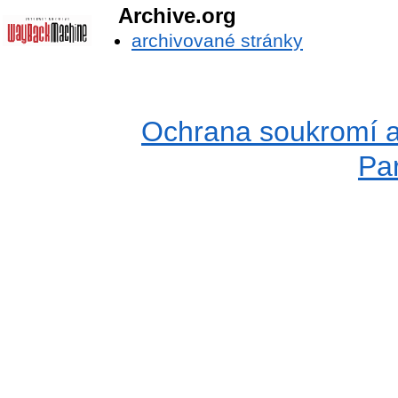
Archive.org
archivované stránky
Ochrana soukromí a
Pa