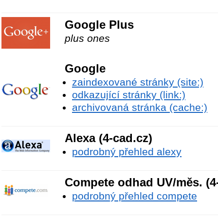
Google Plus
plus ones
Google
zaindexované stránky (site:)
odkazující stránky (link:)
archivovaná stránka (cache:)
Alexa (4-cad.cz)
podrobný přehled alexy
Compete odhad UV/měs. (4-
podrobný přehled compete