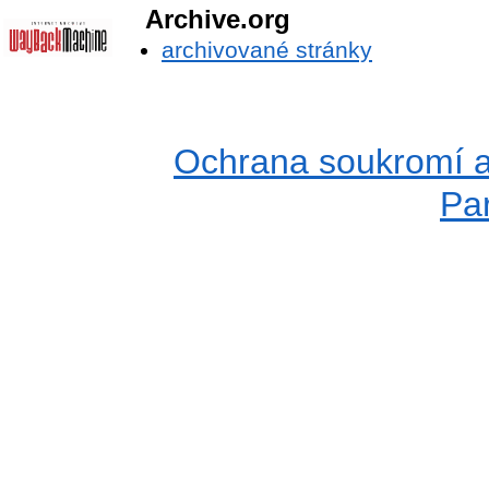
Archive.org
archivované stránky
Ochrana soukromí a
Pa