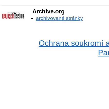
Archive.org
archivované stránky
Ochrana soukromí a
Pa