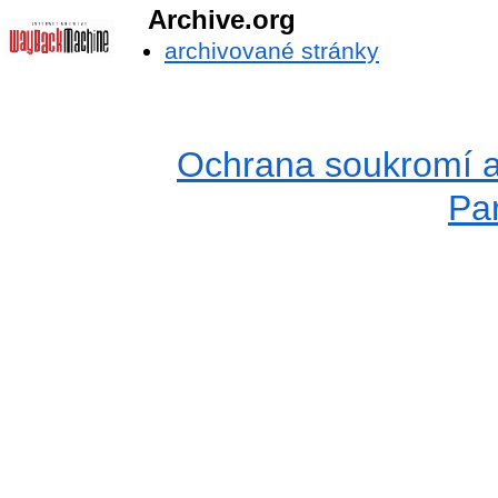
Archive.org
archivované stránky
Ochrana soukromí a
Pa