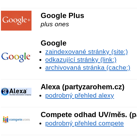
Google Plus
plus ones
Google
zaindexované stránky (site:)
odkazující stránky (link:)
archivovaná stránka (cache:)
Alexa (partyzarohem.cz)
podrobný přehled alexy
Compete odhad UV/měs. (p
podrobný přehled compete