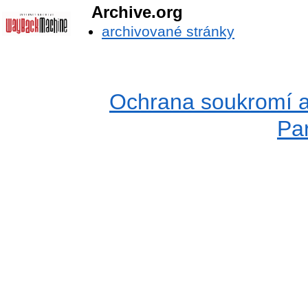
Archive.org
archivované stránky
Ochrana soukromí a
Pa