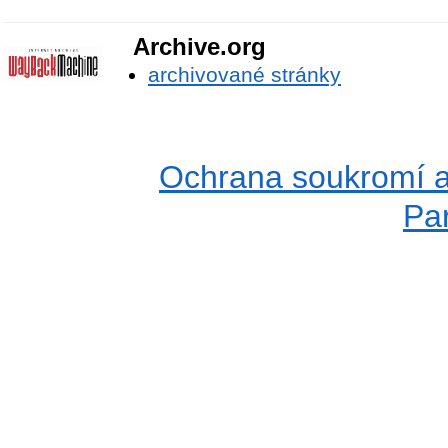
Archive.org
archivované stránky
Ochrana soukromí a
Pa