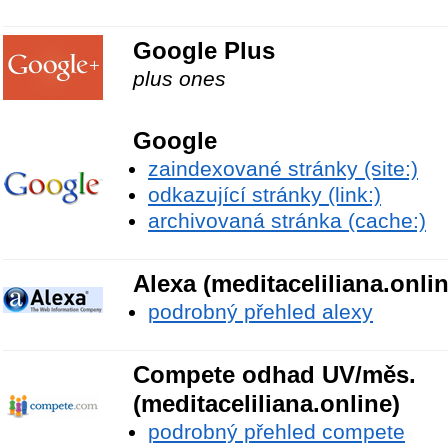
Google Plus
plus ones
Google
zaindexované stránky (site:)
odkazující stránky (link:)
archivovaná stránka (cache:)
Alexa (meditaceliliana.onlin
podrobný přehled alexy
Compete odhad UV/měs.
(meditaceliliana.online)
podrobný přehled compete