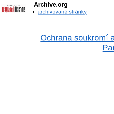
Archive.org
archivované stránky
Ochrana soukromí a
Pa