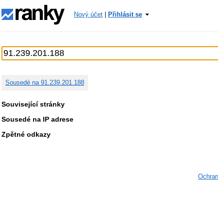
Nový účet
|
Přihlásit se
Sousedé na 91.239.201.188
Související stránky
Sousedé na IP adrese
Zpětné odkazy
Ochran