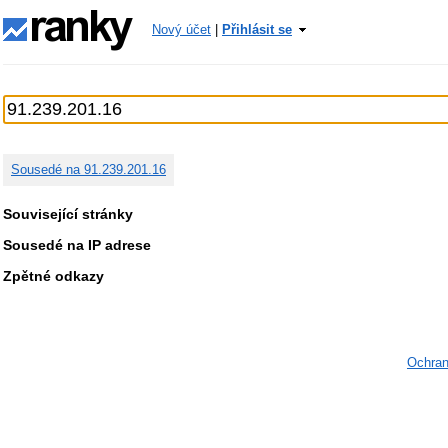
Nový účet
|
Přihlásit se
Sousedé na 91.239.201.16
Související stránky
Sousedé na IP adrese
Zpětné odkazy
Ochran