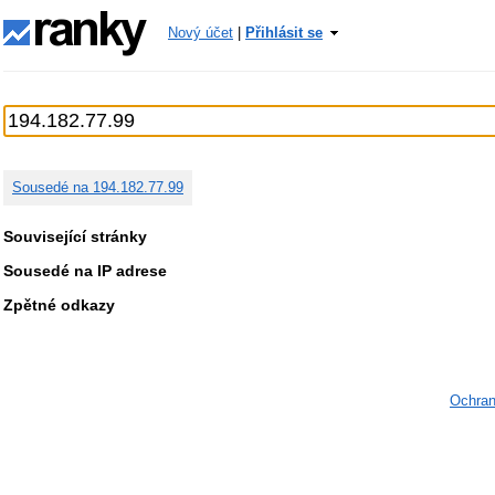
Nový účet
|
Přihlásit se
Sousedé na 194.182.77.99
Související stránky
Sousedé na IP adrese
Zpětné odkazy
Ochran